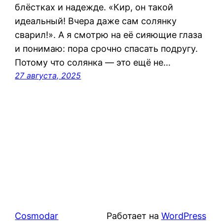
блёстках и надежде. «Кир, он такой
идеальный! Вчера даже сам солянку
сварил!». А я смотрю на её сияющие глаза
и понимаю: пора срочно спасать подругу.
Потому что солянка — это ещё не…
27 августа, 2025
Cosmodar
Работает на
WordPress