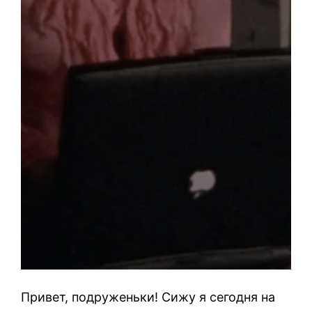
Привет, подруженьки! Сижу я сегодня на