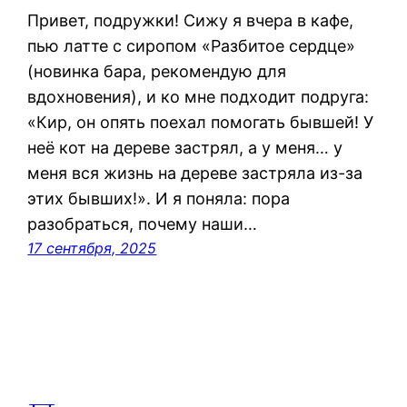
Привет, подружки! Сижу я вчера в кафе,
пью латте с сиропом «Разбитое сердце»
(новинка бара, рекомендую для
вдохновения), и ко мне подходит подруга:
«Кир, он опять поехал помогать бывшей! У
неё кот на дереве застрял, а у меня… у
меня вся жизнь на дереве застряла из-за
этих бывших!». И я поняла: пора
разобраться, почему наши…
17 сентября, 2025