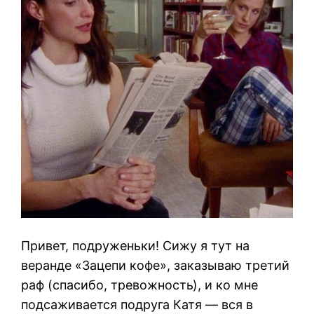
Привет, подруженьки! Сижу я тут на
веранде «Зацепи кофе», заказываю третий
раф (спасибо, тревожность), и ко мне
подсаживается подруга Катя — вся в