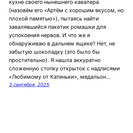
кухне своего нынешнего кавалера
(назовём его «Артём с хорошим вкусом, но
плохой памятью»), пытаясь найти
завалявшийся пакетик ромашки для
успокоения нервов. И что же я
обнаруживаю в дальнем ящике? Нет, не
забытую шоколадку (это было бы
простительно). Я нашла аккуратно
сложенную стопку открыток с надписями
«Любимому от Катеньки», медальон…
3 сентября, 2025