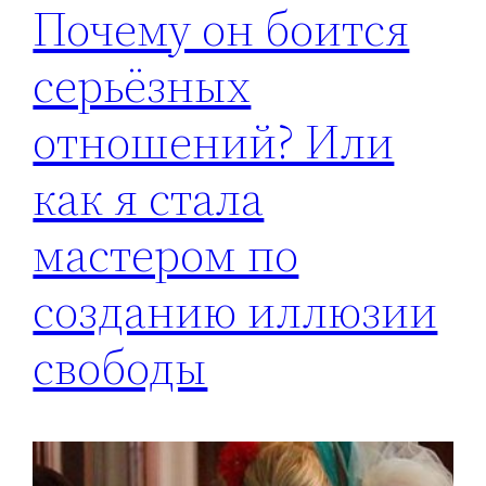
Почему он боится
серьёзных
отношений? Или
как я стала
мастером по
созданию иллюзии
свободы