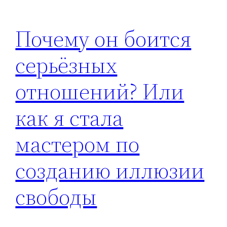
Почему он боится
серьёзных
отношений? Или
как я стала
мастером по
созданию иллюзии
свободы