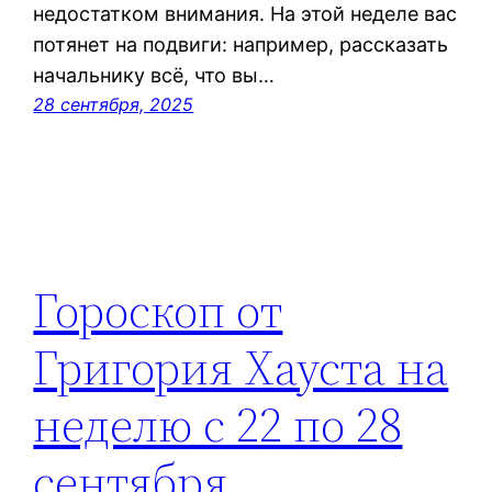
недостатком внимания. На этой неделе вас
потянет на подвиги: например, рассказать
начальнику всё, что вы…
28 сентября, 2025
Гороскоп от
Григория Хауста на
неделю с 22 по 28
сентября