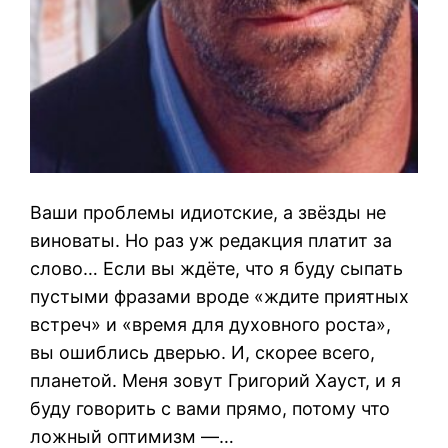
Ваши проблемы идиотские, а звёзды не
виноваты. Но раз уж редакция платит за
слово… Если вы ждёте, что я буду сыпать
пустыми фразами вроде «ждите приятных
встреч» и «время для духовного роста»,
вы ошиблись дверью. И, скорее всего,
планетой. Меня зовут Григорий Хауст, и я
буду говорить с вами прямо, потому что
ложный оптимизм —…