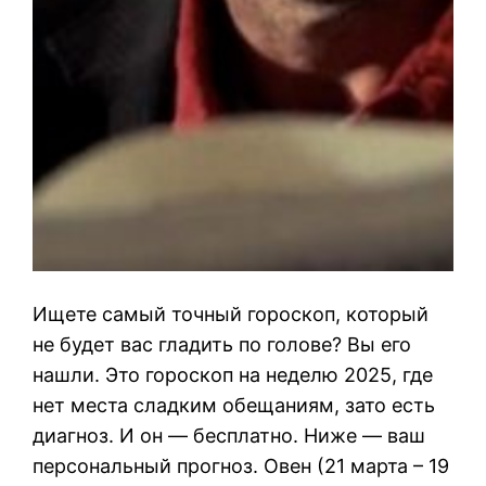
Ищете самый точный гороскоп, который
не будет вас гладить по голове? Вы его
нашли. Это гороскоп на неделю 2025, где
нет места сладким обещаниям, зато есть
диагноз. И он — бесплатно. Ниже — ваш
персональный прогноз. Овен (21 марта – 19