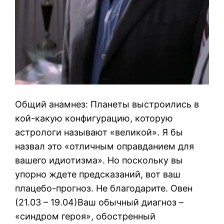
Общий анамнез: Планеты выстроились в
кой-какую конфигурацию, которую
астрологи называют «великой». Я бы
назвал это «отличным оправданием для
вашего идиотизма». Но поскольку вы
упорно ждете предсказаний, вот ваш
плацебо-прогноз. Не благодарите. Овен
(21.03 – 19.04)Ваш обычный диагноз –
«синдром героя», обостренный