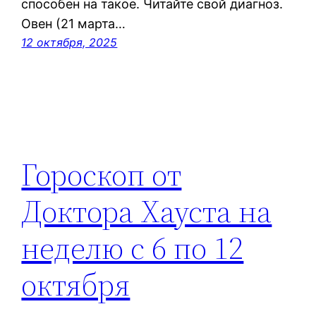
способен на такое. Читайте свой диагноз.
Овен (21 марта…
12 октября, 2025
Гороскоп от
Доктора Хауста на
неделю с 6 по 12
октября