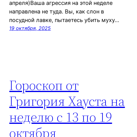
апреля)Ваша агрессия на этой неделе
направлена не туда. Вы, как слон в
посудной лавке, пытаетесь убить муху…
19 октября, 2025
Гороскоп от
Григория Хауста на
неделю с 13 по 19
октября