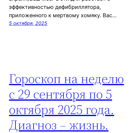
эффективностью дефибриллятора,
приложенного к мертвому хомяку. Вас…
5 октября, 2025
Гороскоп на неделю
с 29 сентября по 5
октября 2025 года.
Диагноз – жизнь.