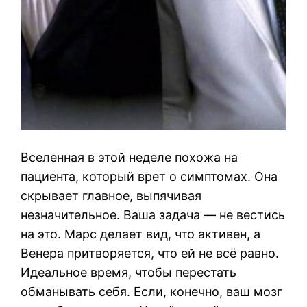
Вселенная в этой неделе похожа на
пациента, который врет о симптомах. Она
скрывает главное, выпячивая
незначительное. Ваша задача — не вестись
на это. Марс делает вид, что активен, а
Венера притворяется, что ей не всё равно.
Идеальное время, чтобы перестать
обманывать себя. Если, конечно, ваш мозг