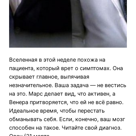
Вселенная в этой неделе похожа на
пациента, который врет о симптомах. Она
скрывает главное, выпячивая
незначительное. Ваша задача — не вестись
на это. Марс делает вид, что активен, а
Венера притворяется, что ей не всё равно.
Идеальное время, чтобы перестать
обманывать себя. Если, конечно, ваш мозг
способен на такое. Читайте свой диагноз.