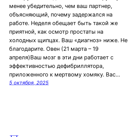
менее убедительно, чем ваш партнер,
объясняющий, почему задержался на
работе. Неделя обещает быть такой же
приятной, как осмотр простаты на
холодных щипцах. Ваш «диагноз» ниже. Не
благодарите. Овен (21 марта – 19
апреля)Ваш мозг в эти дни работает с
эффективностью дефибриллятора,
приложенного к мертвому хомяку. Вас…
5 октября, 2025