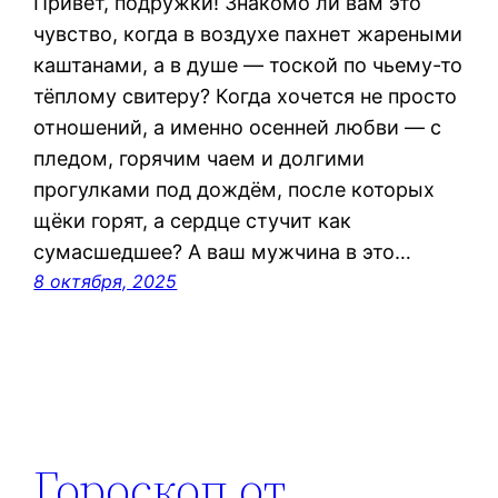
Привет, подружки! Знакомо ли вам это
чувство, когда в воздухе пахнет жареными
каштанами, а в душе — тоской по чьему-то
тёплому свитеру? Когда хочется не просто
отношений, а именно осенней любви — с
пледом, горячим чаем и долгими
прогулками под дождём, после которых
щёки горят, а сердце стучит как
сумасшедшее? А ваш мужчина в это…
8 октября, 2025
Гороскоп от