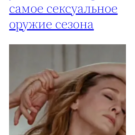
самое сексуальное
оружие сезона