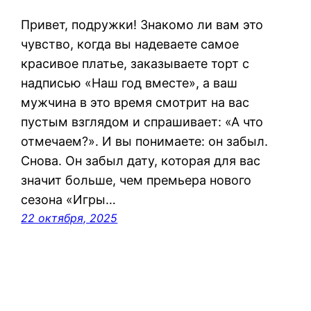
Привет, подружки! Знакомо ли вам это
чувство, когда вы надеваете самое
красивое платье, заказываете торт с
надписью «Наш год вместе», а ваш
мужчина в это время смотрит на вас
пустым взглядом и спрашивает: «А что
отмечаем?». И вы понимаете: он забыл.
Снова. Он забыл дату, которая для вас
значит больше, чем премьера нового
сезона «Игры…
22 октября, 2025