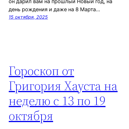
он дарил вам на прошлый Новый год, на
день рождения и даже на 8 Марта…
15 октября, 2025
Гороскоп от
Григория Хауста на
неделю с 13 по 19
октября