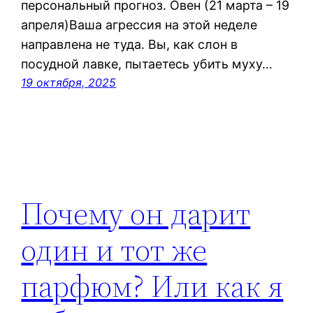
персональный прогноз. Овен (21 марта – 19
апреля)Ваша агрессия на этой неделе
направлена не туда. Вы, как слон в
посудной лавке, пытаетесь убить муху…
19 октября, 2025
Почему он дарит
один и тот же
парфюм? Или как я