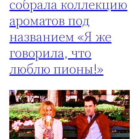
собрала коллекцию
ароматов под
названием «Я же
говорила, что
люблю пионы!»