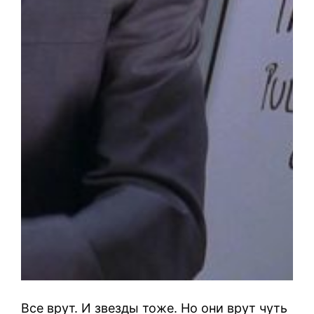
Все врут. И звезды тоже. Но они врут чуть