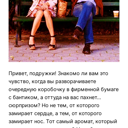
Привет, подружки! Знакомо ли вам это
чувство, когда вы разворачиваете
очередную коробочку в фирменной бумаге
с бантиком, а оттуда на вас пахнет…
сюрпризом? Но не тем, от которого
замирает сердце, а тем, от которого
замирает нос. Тот самый аромат, который