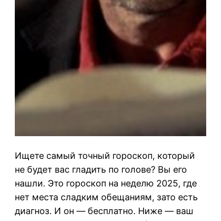
Ищете самый точный гороскоп, который
не будет вас гладить по голове? Вы его
нашли. Это гороскоп на неделю 2025, где
нет места сладким обещаниям, зато есть
диагноз. И он — бесплатно. Ниже — ваш