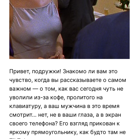
Привет, подружки! Знакомо ли вам это
чувство, когда вы рассказываете о самом
важном — о том, как вас сегодня чуть не
уволили из-за кофе, пролитого на
клавиатуру, а ваш мужчина в это время
смотрит… нет, не в ваши глаза, а в экран
своего телефона? Его взгляд прикован к
яркому прямоугольнику, как будто там не