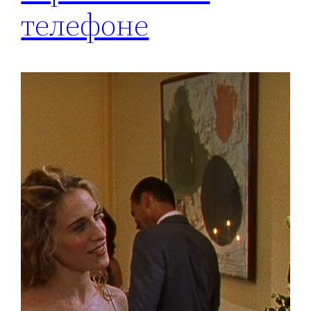
телефоне